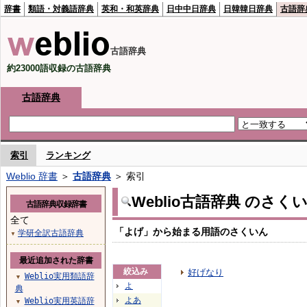
辞書
類語・対義語辞典
英和・和英辞典
日中中日辞典
日韓韓日辞典
古語辞
古語辞典
約23000語収録の古語辞典
古語辞典
索引
ランキング
Weblio 辞書
＞
古語辞典
＞ 索引
Weblio古語辞典 のさく
古語辞典収録辞書
全て
「よげ」から始まる用語のさくいん
学研全訳古語辞典
▼
最近追加された辞書
絞込み
好げなり
Weblio実用類語辞
▼
よ
典
よあ
Weblio実用英語辞
▼