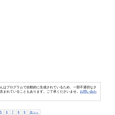
さくいんはプログラムで自動的に生成されているため、一部不適切なさ
含まれていることもあります。ご了承くださいませ。
お問い合わ
5
6
7
8
9
次へ＞