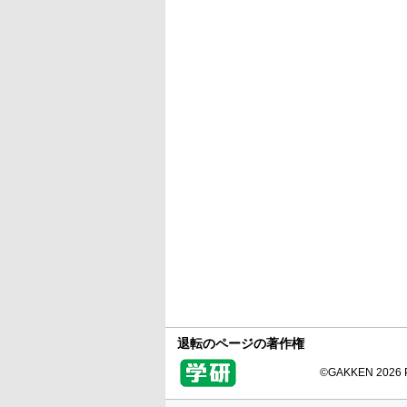
退転のページの著作権
©GAKKEN 2026 Pr