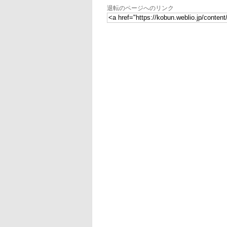
退転のページへのリンク