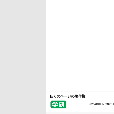
任くのページの著作権
©GAKKEN 2026 Pr