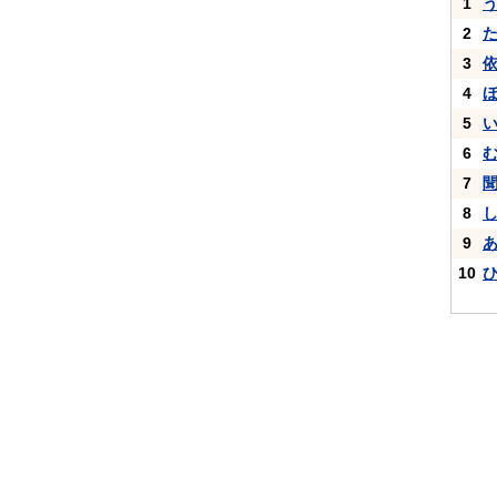
1
2
3
4
5
6
7
8
9
10