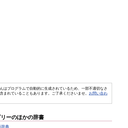
さくいんはプログラムで自動的に生成されているため、一部不適切なさ
含まれていることもあります。ご了承くださいませ。
お問い合わ
ゴリーのほかの辞書
語辞典