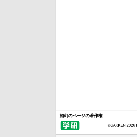
如幻のページの著作権
©GAKKEN 2026 Pr