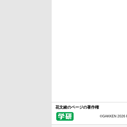
花文綾のページの著作権
©GAKKEN 2026 Pr