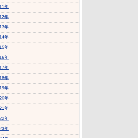
011年
012年
013年
014年
015年
016年
017年
018年
019年
020年
021年
022年
023年