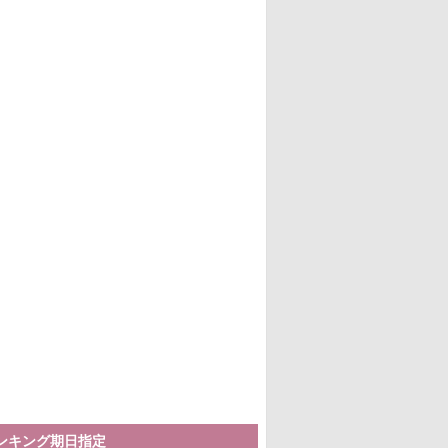
ランキング期日指定