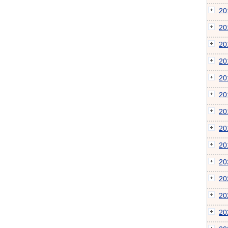
2
2
2
2
2
2
2
2
2
2
2
2
2