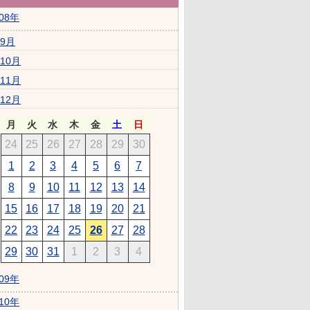
008年
9月
10月
11月
12月
月
火
水
木
金
土
日
24
25
26
27
28
29
30
1
2
3
4
5
6
7
8
9
10
11
12
13
14
15
16
17
18
19
20
21
22
23
24
25
26
27
28
29
30
31
1
2
3
4
009年
010年