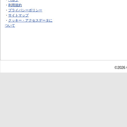
・
利用規約
・
プライバシーポリシー
・
サイトマップ
・
クッキー・アクセスデータに
ついて
©2026 