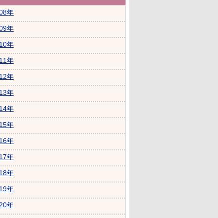
008年
009年
010年
011年
012年
013年
014年
015年
016年
017年
018年
019年
020年