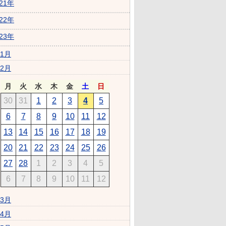
021年
022年
023年
1月
2月
月
火
水
木
金
土
日
30
31
1
2
3
4
5
6
7
8
9
10
11
12
13
14
15
16
17
18
19
20
21
22
23
24
25
26
27
28
1
2
3
4
5
6
7
8
9
10
11
12
3月
4月