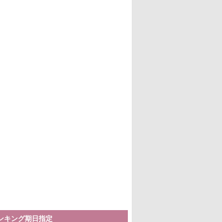
ランキング期日指定