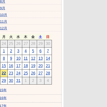
8月
9月
10月
11月
12月
月
火
水
木
金
土
日
24
25
26
27
28
29
30
1
2
3
4
5
6
7
8
9
10
11
12
13
14
15
16
17
18
19
20
21
22
23
24
25
26
27
28
29
30
31
1
2
3
4
015年
016年
017年