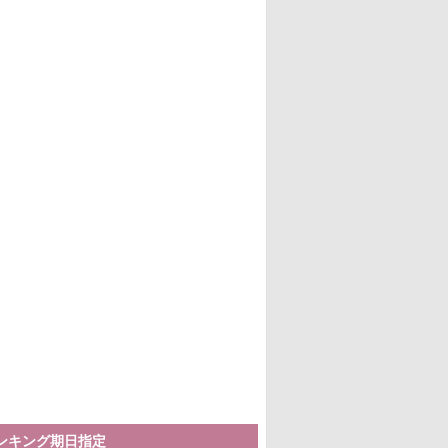
ランキング期日指定