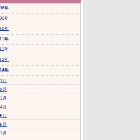
008年
009年
010年
011年
012年
013年
014年
1月
2月
3月
4月
5月
6月
7月