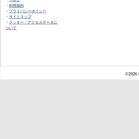
・
利用規約
・
プライバシーポリシー
・
サイトマップ
・
クッキー・アクセスデータに
ついて
©2026 