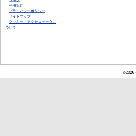
・
利用規約
・
プライバシーポリシー
・
サイトマップ
・
クッキー・アクセスデータに
ついて
©2026 