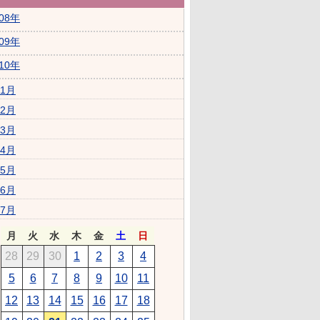
008年
009年
010年
1月
2月
3月
4月
5月
6月
7月
月
火
水
木
金
土
日
28
29
30
1
2
3
4
5
6
7
8
9
10
11
12
13
14
15
16
17
18