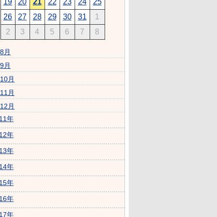
19
20
21
22
23
24
25
26
27
28
29
30
31
1
2
3
4
5
6
7
8
8月
9月
10月
11月
12月
011年
012年
013年
014年
015年
016年
017年