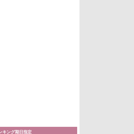
ランキング期日指定