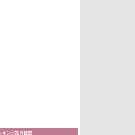
ランキング期日指定