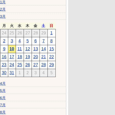
1月
2月
3月
月
火
水
木
金
土
日
24
25
26
27
28
29
1
2
3
4
5
6
7
8
9
10
11
12
13
14
15
16
17
18
19
20
21
22
23
24
25
26
27
28
29
30
31
1
2
3
4
5
4月
5月
6月
7月
8月