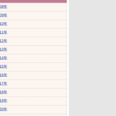
008年
009年
010年
011年
012年
013年
014年
015年
016年
017年
018年
019年
020年