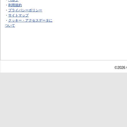
・
利用規約
・
プライバシーポリシー
・
サイトマップ
・
クッキー・アクセスデータに
ついて
©2026 