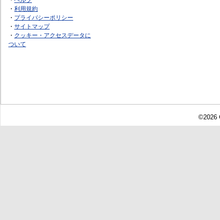
・
利用規約
・
プライバシーポリシー
・
サイトマップ
・
クッキー・アクセスデータに
ついて
©2026 