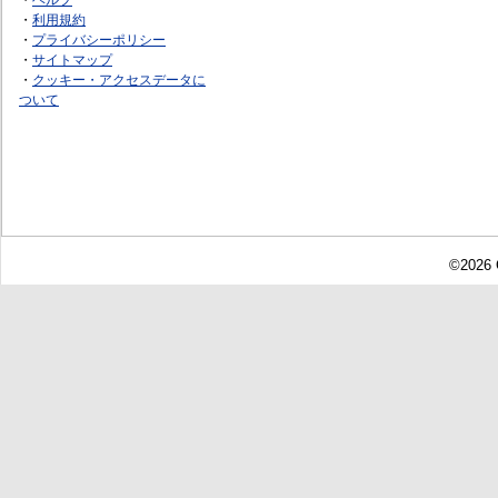
・
利用規約
・
プライバシーポリシー
・
サイトマップ
・
クッキー・アクセスデータに
ついて
©2026 