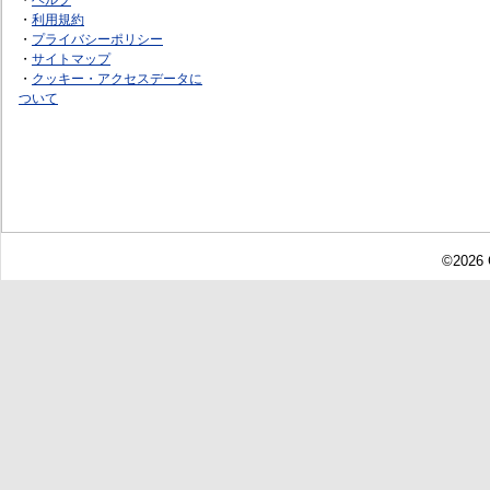
・
利用規約
・
プライバシーポリシー
・
サイトマップ
・
クッキー・アクセスデータに
ついて
©2026 