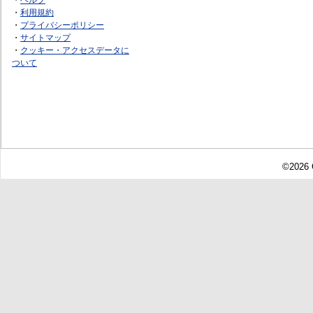
・
利用規約
・
プライバシーポリシー
・
サイトマップ
・
クッキー・アクセスデータに
ついて
©2026 