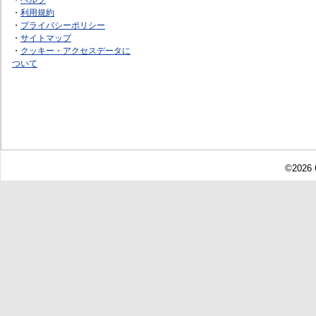
・
利用規約
・
プライバシーポリシー
・
サイトマップ
・
クッキー・アクセスデータに
ついて
©2026 