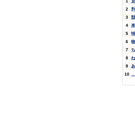
1
2
3
4
5
6
7
8
9
10