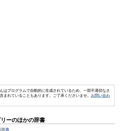
さくいんはプログラムで自動的に生成されているため、一部不適切なさ
含まれていることもあります。ご了承くださいませ。
お問い合わ
ゴリーのほかの辞書
語辞典