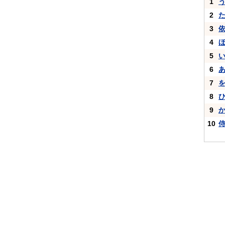
1
2
3
4
5
6
7
8
9
10