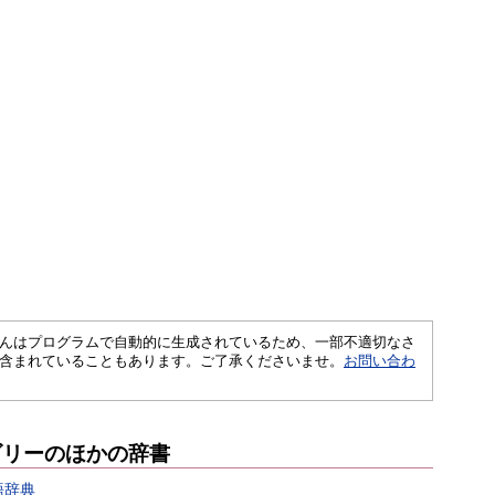
さくいんはプログラムで自動的に生成されているため、一部不適切なさ
含まれていることもあります。ご了承くださいませ。
お問い合わ
ゴリーのほかの辞書
語辞典