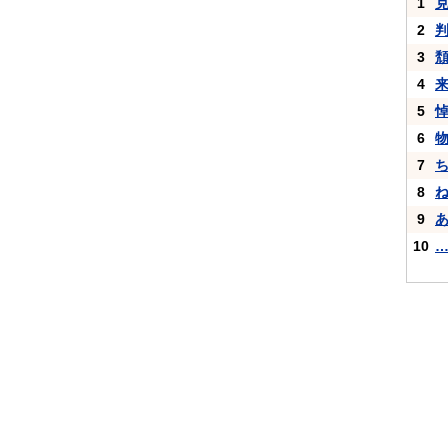
1
2
3
4
5
6
7
8
9
10