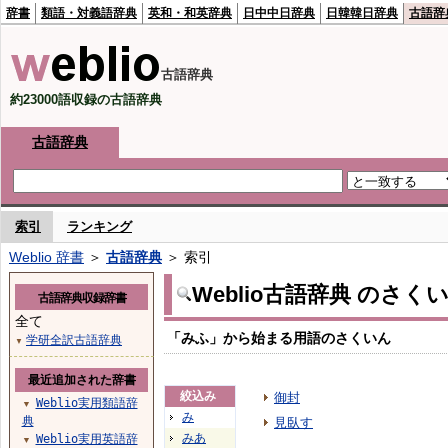
辞書
類語・対義語辞典
英和・和英辞典
日中中日辞典
日韓韓日辞典
古語辞
古語辞典
約23000語収録の古語辞典
古語辞典
索引
ランキング
Weblio 辞書
＞
古語辞典
＞ 索引
Weblio古語辞典 のさく
古語辞典収録辞書
全て
「みふ」から始まる用語のさくいん
学研全訳古語辞典
▼
最近追加された辞書
絞込み
御封
Weblio実用類語辞
▼
み
典
見臥す
みあ
Weblio実用英語辞
▼