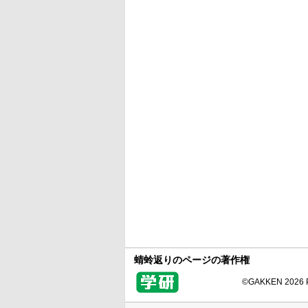
蜻蛉返りのページの著作権
©GAKKEN 2026 Pr