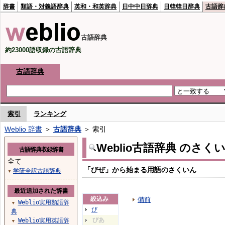
辞書
類語・対義語辞典
英和・和英辞典
日中中日辞典
日韓韓日辞典
古語辞
古語辞典
約23000語収録の古語辞典
古語辞典
索引
ランキング
Weblio 辞書
＞
古語辞典
＞ 索引
Weblio古語辞典 のさく
古語辞典収録辞書
全て
「びぜ」から始まる用語のさくいん
学研全訳古語辞典
▼
最近追加された辞書
絞込み
備前
Weblio実用類語辞
▼
び
典
びあ
Weblio実用英語辞
▼