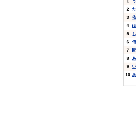
1
2
3
4
5
6
7
8
9
10