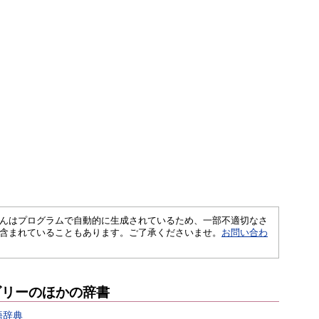
さくいんはプログラムで自動的に生成されているため、一部不適切なさ
含まれていることもあります。ご了承くださいませ。
お問い合わ
ゴリーのほかの辞書
語辞典