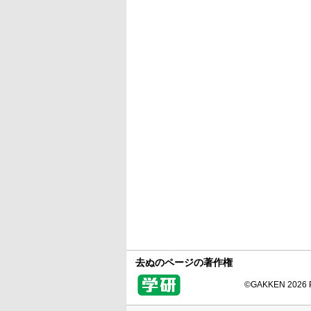
去ぬのページの著作権
©GAKKEN 2026 Pr