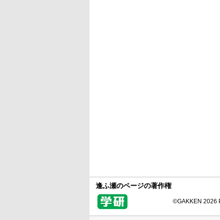
逢ふ瀬のページの著作権
©GAKKEN 2026 Pr