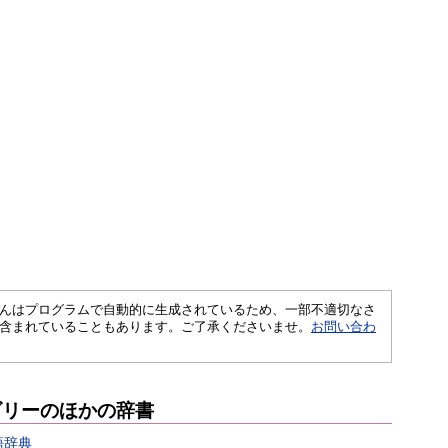
さくいんはプログラムで自動的に生成されているため、一部不適切なさ
含まれていることもあります。ご了承くださいませ。
お問い合わ
ゴリーのほかの辞書
語辞典