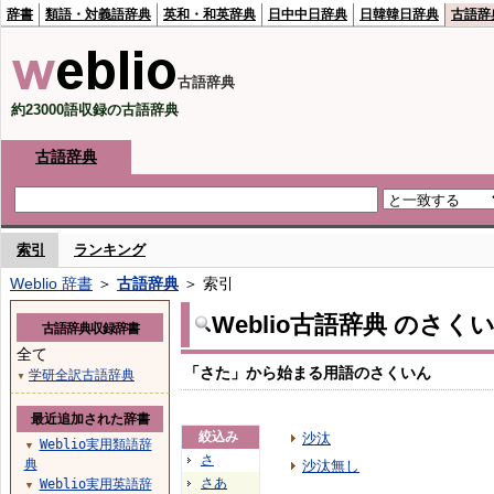
辞書
類語・対義語辞典
英和・和英辞典
日中中日辞典
日韓韓日辞典
古語辞
古語辞典
約23000語収録の古語辞典
古語辞典
索引
ランキング
Weblio 辞書
＞
古語辞典
＞ 索引
Weblio古語辞典 のさく
古語辞典収録辞書
全て
「さた」から始まる用語のさくいん
学研全訳古語辞典
▼
最近追加された辞書
絞込み
沙汰
Weblio実用類語辞
▼
さ
典
沙汰無し
さあ
Weblio実用英語辞
▼