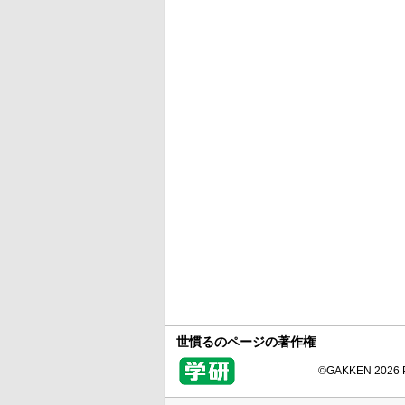
世慣るのページの著作権
©GAKKEN 2026 Pr