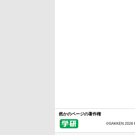
然かのページの著作権
©GAKKEN 2026 Pr