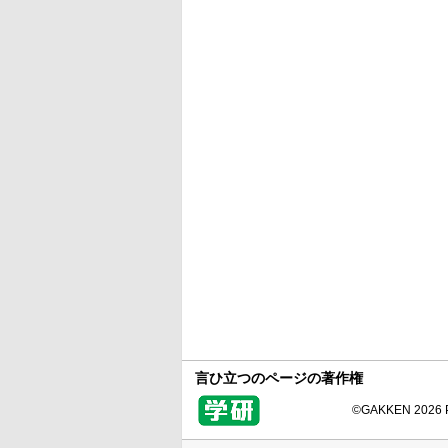
言ひ立つのページの著作権
©GAKKEN 2026 Pr