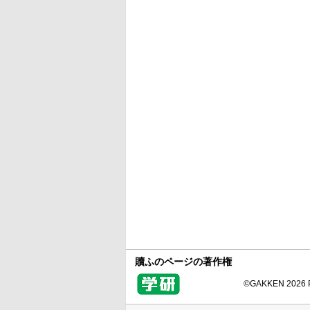
贖ふのページの著作権
©GAKKEN 2026 Pr