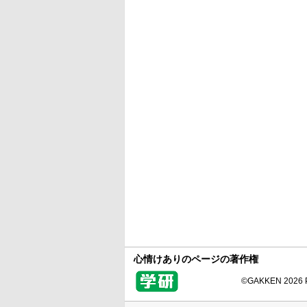
心情けありのページの著作権
©GAKKEN 2026 Pr