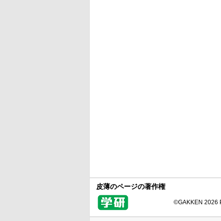
皮薄のページの著作権
©GAKKEN 2026 Pr