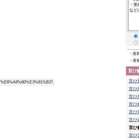
・英
・英
言ひ
言ひ
言ひ
言ひ
言ひ
言ひ
言ひ
言ひ
言ひ