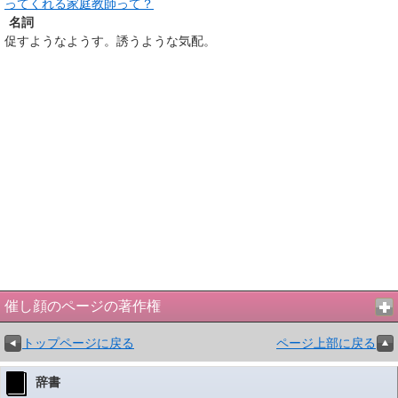
ってくれる家庭教師って？
名詞
促すようなようす。誘うような気配。
催し顔のページの著作権
トップページに戻る
ページ上部に戻る
辞書