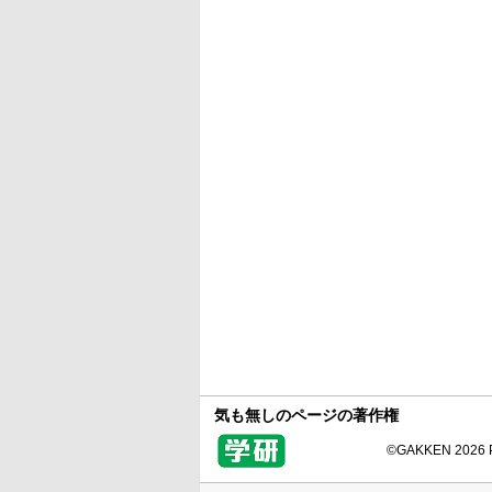
気も無しのページの著作権
©GAKKEN 2026 Pr