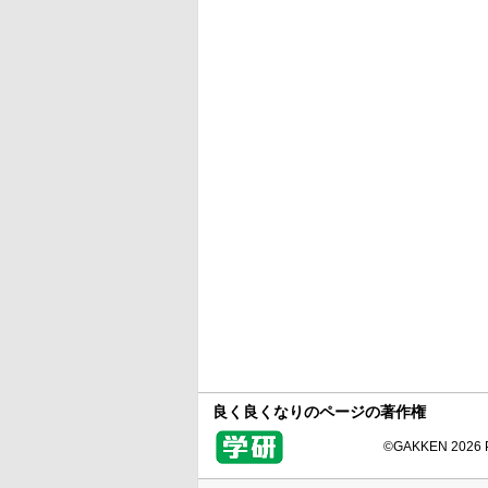
良く良くなりのページの著作権
©GAKKEN 2026 Pr