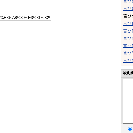
言ひ
引
言ひ
言ひ
言ひ
言ひ
言ひ
言ひ
言ひ
言ひ
英和