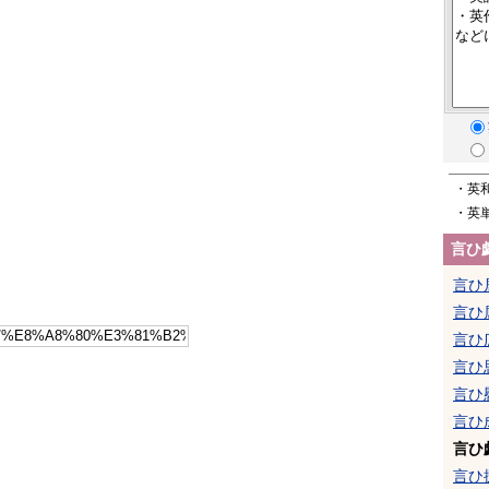
・英
・英
言ひ
言ひ
言ひ
言ひ
言ひ
言ひ
言ひ
言ひ
言ひ