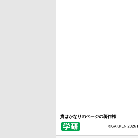
貴はかなりのページの著作権
©GAKKEN 2026 Pr