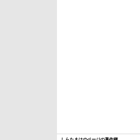
しらたまはのページの著作権