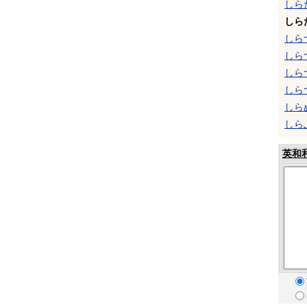
しら
しら
しら
しら
しら
しら
しら
しら
英和