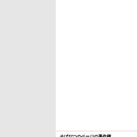
そばだつのページの著作権