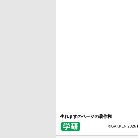
生れますのページの著作権
©GAKKEN 2026 Pr