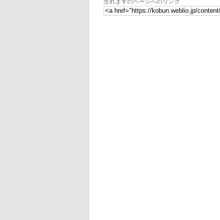
生れますのページへのリンク