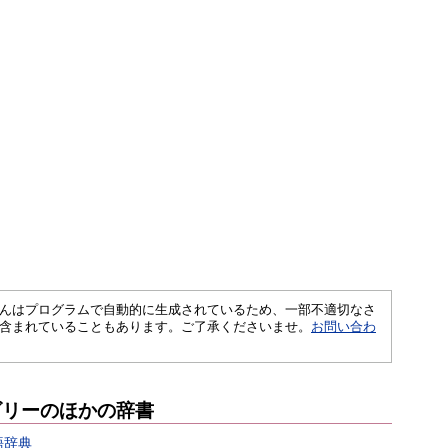
さくいんはプログラムで自動的に生成されているため、一部不適切なさ
含まれていることもあります。ご了承くださいませ。
お問い合わ
ゴリーのほかの辞書
語辞典