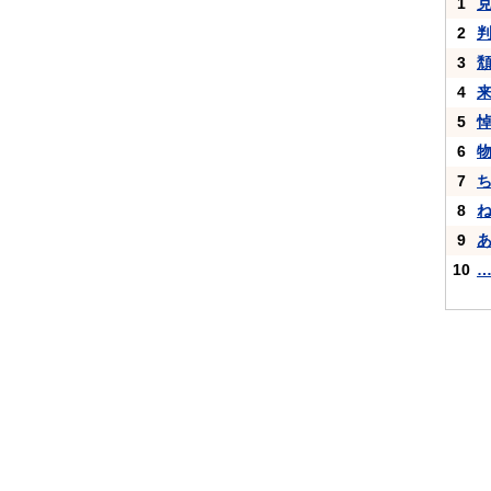
1
2
3
4
5
6
7
8
9
10